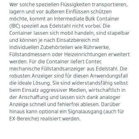
Wer solche speziellen Flüssigkeiten transportieren,
lagern und vor äußeren Einflüssen schützen
möchte, kommt an Intermediate Bulk Container
(IBC) speziell aus Edelstahl nicht vorbei. Die
Container lassen sich mobil handeln, sind stapelbar
und können je nach Einsatzbereich mit
individuellen Zubehörteilen wie Rührwerke,
Füllstandmessern oder Heizeinrichtungen erweitert
werden. Für die Container liefert Contec
mechanische Füllstandsanzeiger aus Edelstahl. Die
robusten Anzeiger sind für diesen Anwendungsfall
die ideale Lösung. Sie sind widerstandsfähig selbst
beim Einsatz aggressiver Medien, wirtschaftlich in
der Anschaffung und lassen sich dank analoger
Anzeige schnell und fehlerfrei ablesen. Darüber
hinaus kann optional ein Signalausgang (auch für
EX-Bereiche) realisiert werden.