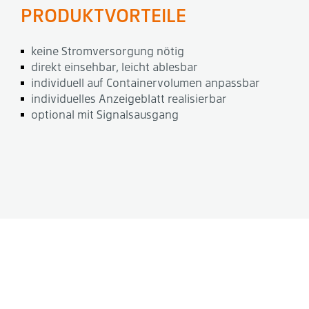
PRODUKTVORTEILE
keine Stromversorgung nötig
direkt einsehbar, leicht ablesbar
individuell auf Containervolumen anpassbar
individuelles Anzeigeblatt realisierbar
optional mit Signalsausgang