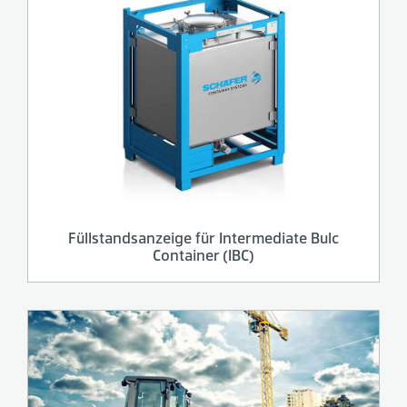
Füllstandsanzeige für Intermediate Bulc
Container (IBC)