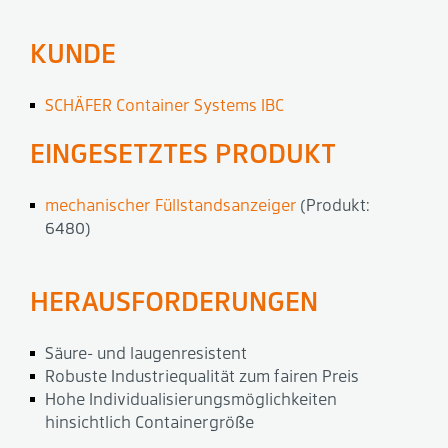
KUNDE
SCHÄFER Container Systems IBC
EINGESETZTES PRODUKT
mechanischer Füllstandsanzeiger
(Produkt:
6480)
HERAUSFORDERUNGEN
Säure- und laugenresistent
Robuste Industriequalität zum fairen Preis
Hohe Individualisierungsmöglichkeiten
hinsichtlich Containergröße