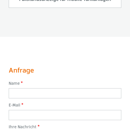
Anfrage
Name
E-Mail
Ihre Nachricht