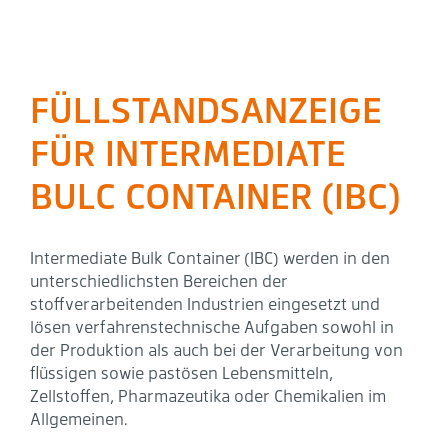
FÜLLSTANDSANZEIGE
FÜR INTERMEDIATE
BULC CONTAINER (IBC)
Intermediate Bulk Container (IBC) werden in den
unterschiedlichsten Bereichen der
stoffverarbeitenden Industrien eingesetzt und
lösen verfahrenstechnische Aufgaben sowohl in
der Produktion als auch bei der Verarbeitung von
flüssigen sowie pastösen Lebensmitteln,
Zellstoffen, Pharmazeutika oder Chemikalien im
Allgemeinen.