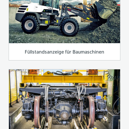
Füllstandsanzeige für Baumaschinen