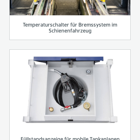
Temperaturschalter für Bremssystem im
Schienenfahrzeug
Füllstandsanzeige für mobile Tankanlagen