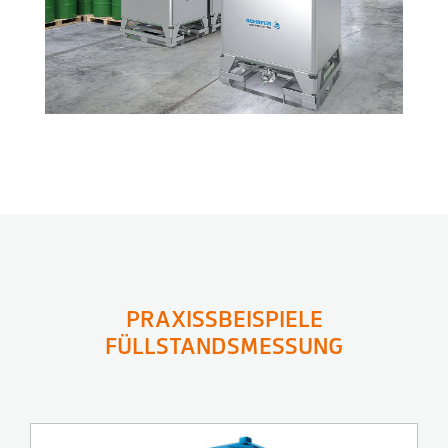
PRAXISSBEISPIELE
FÜLLSTANDSMESSUNG