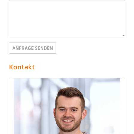
Kontakt