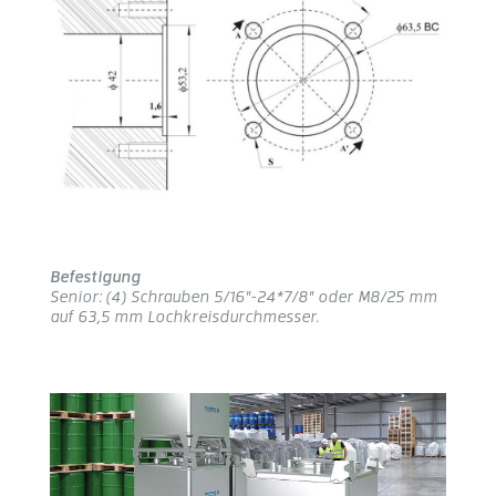
Befestigung
Senior: (4) Schrauben 5/16"-24*7/8" oder M8/25 mm
auf 63,5 mm Lochkreisdurchmesser.