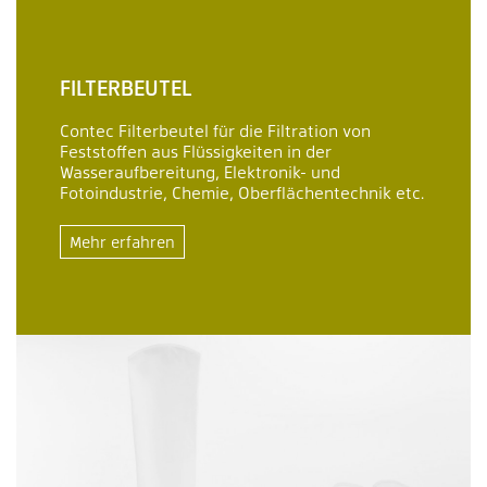
FILTERBEUTEL
Contec Filterbeutel für die Filtration von
Feststoffen aus Flüssigkeiten in der
Wasseraufbereitung, Elektronik- und
Fotoindustrie, Chemie, Oberflächentechnik etc.
Mehr erfahren