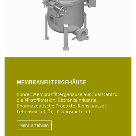
MEMBRANFILTERGEHÄUSE
Contec Membranfiltergehäuse aus Edelstahl für
die Mikrofiltration, Getränkeindustrie,
Pharmazeutische Produkte, Reinstwasser,
Lebensmittel, Öl, Lösungsmittel etc.
Mehr erfahren