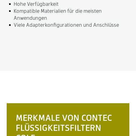
Hohe Verfügbarkeit
Kompatible Materialien für die meisten
Anwendungen
Viele Adapterkonfigurationen und Anschlüsse
MERKMALE VON CONTEC
FLÜSSIGKEITSFILTERN