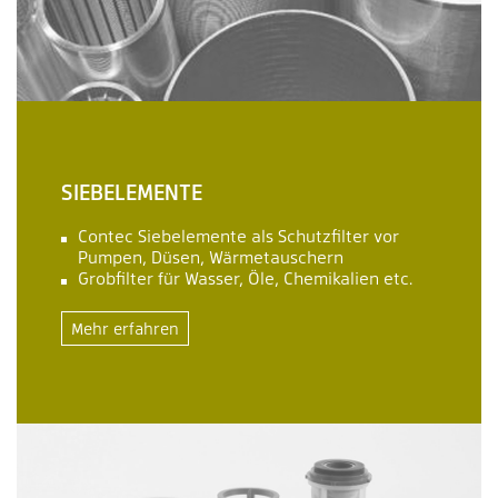
SIEBELEMENTE
Contec Siebelemente als Schutzfilter vor
Pumpen, Düsen, Wärmetauschern
Grobfilter für Wasser, Öle, Chemikalien etc.
Mehr erfahren