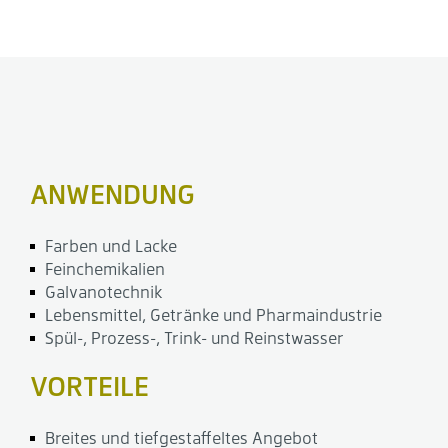
ANWENDUNG
Farben und Lacke
Feinchemikalien
Galvanotechnik
Lebensmittel, Getränke und Pharmaindustrie
Spül-, Prozess-, Trink- und Reinstwasser
VORTEILE
Breites und tiefgestaffeltes Angebot