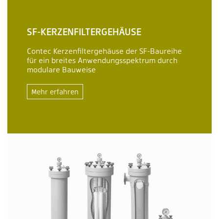
SF-KERZENFILTERGEHÄUSE
Contec Kerzenfiltergehäuse der SF-Baureihe
für ein breites Anwendungsspektrum durch
modulare Bauweise
Mehr erfahren