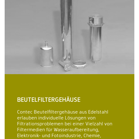
BEUTELFILTERGEHÄUSE
Contec Beutelfiltergehäuse aus Edelstahl
erlauben individuelle Lösungen von
Filtrationsproblemen bei einer Vielzahl von
Filtermedien für Wasseraufbereitung,
Elektronik- und Fotoindustrie, Chemie,