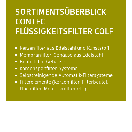
SORTIMENTSÜBERBLICK
CONTEC
FLÜSSIGKEITSFILTER COLF
Kerzenfilter aus Edelstahl und Kunststoff
Membranfilter-Gehäuse aus Edelstahl
Beutelfilter-Gehäuse
Kantenspaltfilter-Systeme
Selbstreinigende Automatik-Filtersysteme
Filterelemente (Kerzenfilter, Filterbeutel,
Flachfilter, Membranfilter etc.)