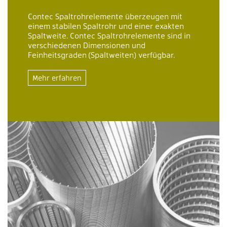
Contec Spaltrohrelemente überzeugen mit
einem stabilen Spaltrohr und einer exakten
Spaltweite. Contec Spaltrohrelemente sind in
verschiedenen Dimensionen und
Feinheitsgraden (Spaltweiten) verfügbar.
Mehr erfahren