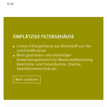
klar.
EINPLÄTZIGE FILTERGEHÄUSE
Contec Filtergehäuse aus Kunststoff zur Vor-
und Feinfiltration
Breit gestreuter und vielseitiger
Anwendungsbereich für Wasseraufbereitung,
Elektronik- und Fotoindustrie, Chemie,
Oberflächentechnik etc.
Mehr erfahren