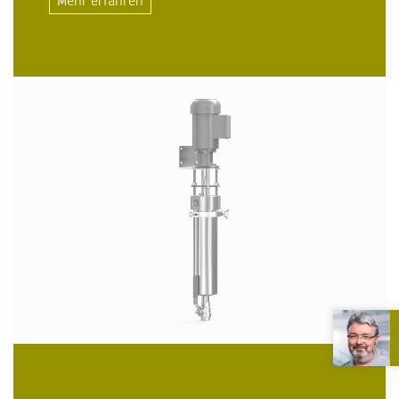
Mehr erfahren