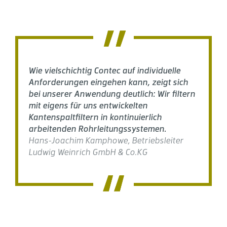
Wie vielschichtig Contec auf individuelle
Anforderungen eingehen kann, zeigt sich
bei unserer Anwendung deutlich: Wir filtern
mit eigens für uns entwickelten
Kantenspaltfiltern in kontinuierlich
arbeitenden Rohrleitungssystemen.
Hans-Joachim Kamphowe, Betriebsleiter
Ludwig Weinrich GmbH & Co.KG