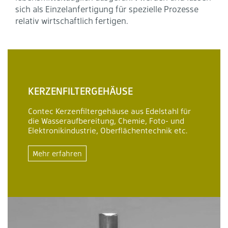
sich als Einzelanfertigung für spezielle Prozesse
relativ wirtschaftlich fertigen.
KERZENFILTERGEHÄUSE
Contec Kerzenfiltergehäuse aus Edelstahl für
die Wasseraufbereitung, Chemie, Foto- und
Elektronikindustrie, Oberflächentechnik etc.
Mehr erfahren