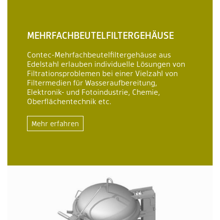
MEHRFACHBEUTELFILTERGEHÄUSE
Contec-Mehrfachbeutelfiltergehäuse aus
Edelstahl erlauben individuelle Lösungen von
Filtrationsproblemen bei einer Vielzahl von
Filtermedien für Wasseraufbereitung,
Elektronik- und Fotoindustrie, Chemie,
Oberflächentechnik etc.
Mehr erfahren