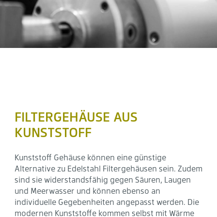
FILTERGEHÄUSE AUS
KUNSTSTOFF
Kunststoff Gehäuse können eine günstige
Alternative zu Edelstahl Filtergehäusen sein. Zudem
sind sie widerstandsfähig gegen Säuren, Laugen
und Meerwasser und können ebenso an
individuelle Gegebenheiten angepasst werden. Die
modernen Kunststoffe kommen selbst mit Wärme